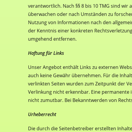
verantwortlich. Nach §§ 8 bis 10 TMG sind wir 
überwachen oder nach Umständen zu forschen, 
Nutzung von Informationen nach den allgemein
der Kenntnis einer konkreten Rechtsverletzun
umgehend entfernen.
Haftung für Links
Unser Angebot enthält Links zu externen Websei
auch keine Gewähr übernehmen. Für die Inhalte d
verlinkten Seiten wurden zum Zeitpunkt der Ve
Verlinkung nicht erkennbar. Eine permanente in
nicht zumutbar. Bei Bekanntwerden von Recht
Urheberrecht
Die durch die Seitenbetreiber erstellten Inhal