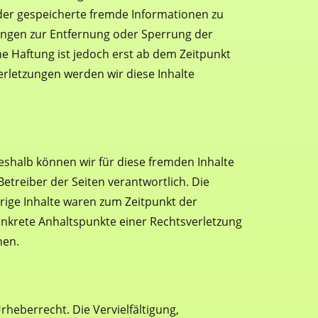
 oder gespeicherte fremde Informationen zu
tungen zur Entfernung oder Sperrung der
e Haftung ist jedoch erst ab dem Zeitpunkt
rletzungen werden wir diese Inhalte
Deshalb können wir für diese fremden Inhalte
Betreiber der Seiten verantwortlich. Die
rige Inhalte waren zum Zeitpunkt der
konkrete Anhaltspunkte einer Rechtsverletzung
nen.
rheberrecht. Die Vervielfältigung,