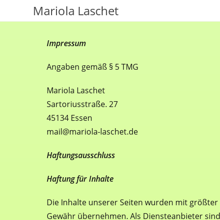
Mariola Laschet
Impressum
Angaben gemäß § 5 TMG
Mariola Laschet
Sartoriusstraße. 27
45134 Essen
mail@mariola-laschet.de
Haftungsausschluss
Haftung für Inhalte
Die Inhalte unserer Seiten wurden mit größter So
Gewähr übernehmen. Als Diensteanbieter sind 