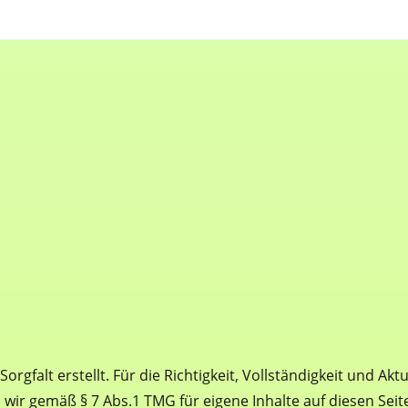
rgfalt erstellt. Für die Richtigkeit, Vollständigkeit und Akt
wir gemäß § 7 Abs.1 TMG für eigene Inhalte auf diesen Sei