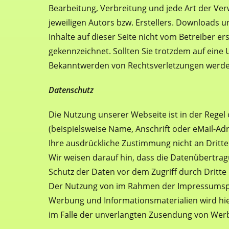
Bearbeitung, Verbreitung und jede Art der Ve
jeweiligen Autors bzw. Erstellers. Downloads u
Inhalte auf dieser Seite nicht vom Betreiber e
gekennzeichnet. Sollten Sie trotzdem auf ein
Bekanntwerden von Rechtsverletzungen werden
Datenschutz
Die Nutzung unserer Webseite ist in der Reg
(beispielsweise Name, Anschrift oder eMail-Adr
Ihre ausdrückliche Zustimmung nicht an Dritt
Wir weisen darauf hin, dass die Datenübertragu
Schutz der Daten vor dem Zugriff durch Dritte i
Der Nutzung von im Rahmen der Impressumspfli
Werbung und Informationsmaterialien wird hier
im Falle der unverlangten Zusendung von Werb