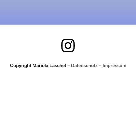
Copyright Mariola Laschet –
Datenschutz
–
Impressum