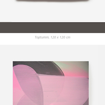
Toptumm, 120 x 120 cm