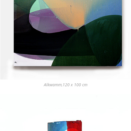
Alkwamm,120 x 100 cm