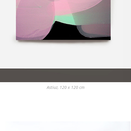
Astiuz, 120 x 120 cm