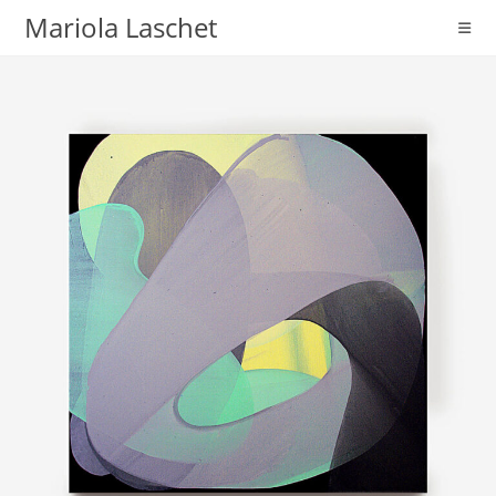
Mariola Laschet